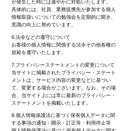
が発生した時には速やかに対処いたします。
具体的には、社員、業務提携先が参加する個人
情報取扱いについての勉強会を定期的に開き、
意識の向上に努めています。
6.法令などの遵守について
お客様の個人情報に関係する法令その他各種の
規範を遵守いたします。
7.プライバシーステートメントの変更について
当サイトに掲載されたプライバシー・ステート
メントは、サービス内容の変更などに基づい
て、変更する場合がございます。なお、その場
合、当サイト上には常に最新のプライバシー・
ステートメントを掲載いたします。
8.個人情報保護法に基づく保有個人データに関
する事項の通知・開示・訂正等・利用停止等
個人情報保護法に基づく保有個人データに関す