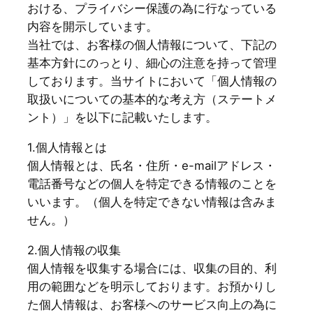
おける、プライバシー保護の為に行なっている
内容を開示しています。
当社では、お客様の個人情報について、下記の
基本方針にのっとり、細心の注意を持って管理
しております。当サイトにおいて「個人情報の
取扱いについての基本的な考え方（ステートメ
ント）」を以下に記載いたします。
1.個人情報とは
個人情報とは、氏名・住所・e-mailアドレス・
電話番号などの個人を特定できる情報のことを
いいます。（個人を特定できない情報は含みま
せん。）
2.個人情報の収集
個人情報を収集する場合には、収集の目的、利
用の範囲などを明示しております。お預かりし
た個人情報は、お客様へのサービス向上の為に