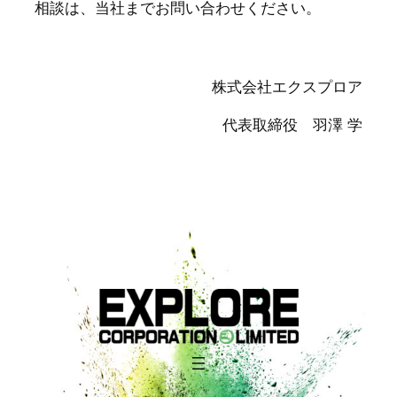
相談は、当社までお問い合わせください。
株式会社エクスプロア
代表取締役 羽澤 学