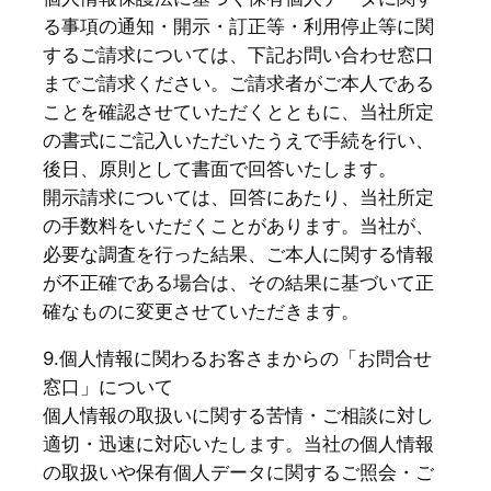
る事項の通知・開示・訂正等・利用停止等に関
するご請求については、下記お問い合わせ窓口
までご請求ください。ご請求者がご本人である
ことを確認させていただくとともに、当社所定
の書式にご記入いただいたうえで手続を行い、
後日、原則として書面で回答いたします。
開示請求については、回答にあたり、当社所定
の手数料をいただくことがあります。当社が、
必要な調査を行った結果、ご本人に関する情報
が不正確である場合は、その結果に基づいて正
確なものに変更させていただきます。
9.個人情報に関わるお客さまからの「お問合せ
窓口」について
個人情報の取扱いに関する苦情・ご相談に対し
適切・迅速に対応いたします。当社の個人情報
の取扱いや保有個人データに関するご照会・ご