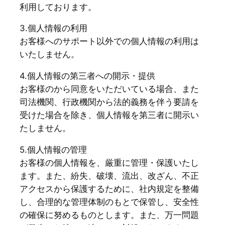
利用しております。
3.個人情報の利用
お客様へのサポート以外での個人情報の利用は
いたしません。
4.個人情報の第三者への開示・提供
お客様のから同意をいただいている場合、また
司法機関、行政機関から法的義務を伴う要請を
受けた場合を除き、個人情報を第三者に開示い
たしません。
5.個人情報の管理
お客様の個人情報を、厳重に管理・保護いたし
ます。また、紛失、破壊、流出、改ざん、不正
アクセスから保護するために、社内規定を整備
し、合理的な管理体制のもとで保管し、安全性
の確保に努めるものとします。また、万一問題