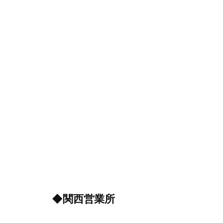
◆関西営業所