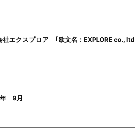
社エクスプロア ｢欧文名：EXPLORE co., ltd.
7年 9月