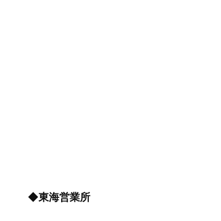
◆東海営業所