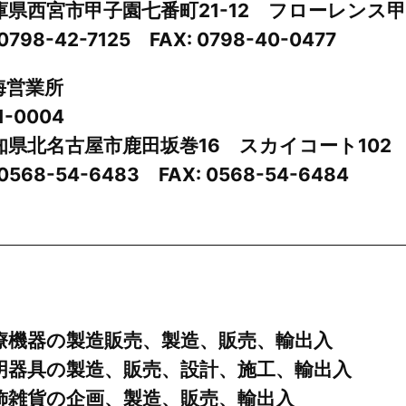
県西宮市甲子園七番町21-12 フローレンス甲
 0798-42-7125 FAX: 0798-40-0477
海営業所
1-0004
県北名古屋市鹿田坂巻16 スカイコート102
 0568-54-6483 FAX: 0568-54-6484
療機器の製造販売、製造、販売、輸出入
明器具の製造、販売、設計、施工、輸出入
飾雑貨の企画、製造、販売、輸出入